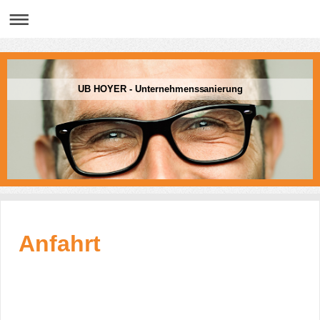
UB HOYER - Unternehmenssanierung
Anfahrt