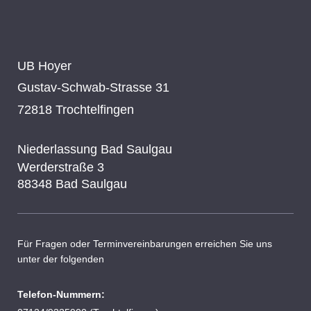
UB Hoyer
Gustav-Schwab-Strasse 31
72818 Trochtelfingen
Niederlassung Bad Saulgau
Werderstraße 3
88348 Bad Saulgau
Für Fragen oder Terminvereinbarungen erreichen Sie uns
unter der folgenden
Telefon-Nummern: